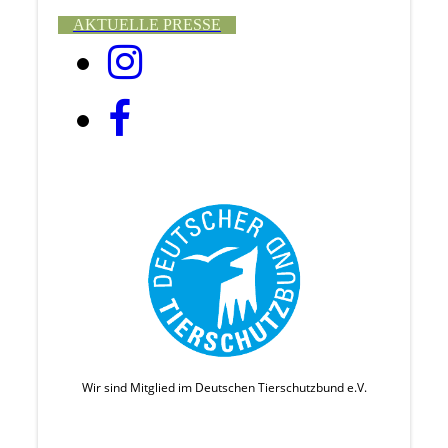
AKTUELLE PRESSE
Wir sind Mitglied im Deutschen Tierschutzbund e.V.