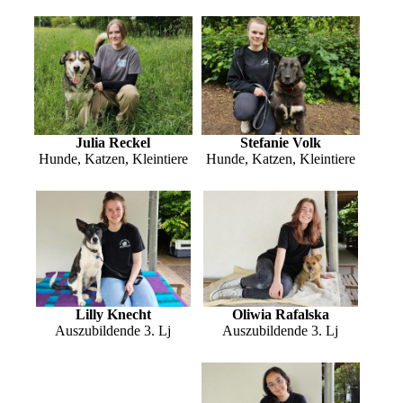
Julia Reckel
Stefanie Volk
Hunde, Katzen, Kleintiere
Hunde, Katzen, Kleintiere
Lilly Knecht
Oliwia Rafalska
Auszubildende 3. Lj
Auszubildende 3. Lj