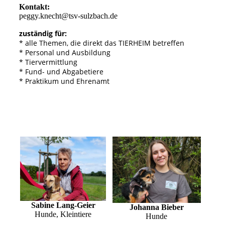
Kontakt:
peggy.knecht@tsv-sulzbach.de
zuständig für:
* alle Themen, die direkt das TIERHEIM betreffen
* Personal und Ausbildung
* Tiervermittlung
* Fund- und Abgabetiere
* Praktikum und Ehrenamt
Sabine Lang-Geier
Johanna Bieber
Hunde, Kleintiere
Hunde