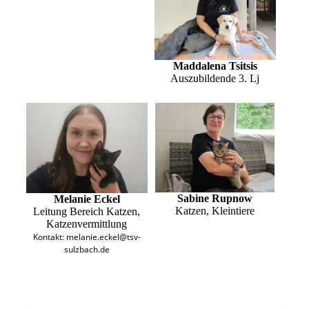
Maddalena Tsitsis
Auszubildende 3. Lj
Sabine Rupnow
Melanie Eckel
Katzen, Kleintiere
Leitung Bereich Katzen,
Katzenvermittlung
Kontakt: melanie.eckel@tsv-
sulzbach.de