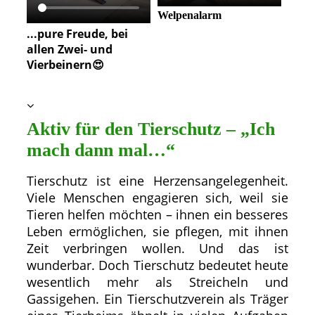
Welpenalarm
...pure Freude, bei
allen Zwei- und
Vierbeinern😍
Aktiv für den Tierschutz – „Ich
mach dann mal…“
Tierschutz ist eine Herzensangelegenheit.
Viele Menschen engagieren sich, weil sie
Tieren helfen möchten – ihnen ein besseres
Leben ermöglichen, sie pflegen, mit ihnen
Zeit verbringen wollen. Und das ist
wunderbar. Doch Tierschutz bedeutet heute
wesentlich mehr als Streicheln und
Gassigehen. Ein Tierschutzverein als Träger