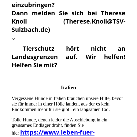
einzubringen?
Dann melden Sie sich bei Therese
Knoll (Therese.Knoll@TSV-
Sulzbach.de)
Tierschutz hört nicht an
Landesgrenzen auf. Wir helfen!
Helfen Sie mit?
Italien
Vergessene Hunde in Italien brauchen unsere Hilfe, bevor
sie für immer in einer Hölle landen, aus der es kein
Endkommen mehr für sie gibt - ein langsamer Tod.
Tolle Hunde, denen leider die Abschiebung in ein
grausames Endlager droht, finden Sie
https://www.leben-fuer-
hier