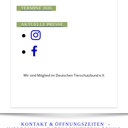
TERMINE 2026
AKTUELLE PRESSE
Wir sind Mitglied im Deutschen Tierschutzbund e.V.
KONTAKT & ÖFFNUNGSZEITEN
-