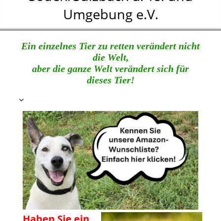
Umgebung e.V.
Ein einzelnes Tier zu retten verändert nicht
die Welt,
aber die ganze Welt verändert sich für
dieses Tier!
Haben Sie ein