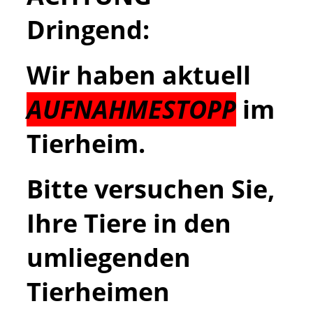
Dringend:
Wir haben aktuell
AUFNAHMESTOPP
im
Tierheim.
Bitte versuchen Sie,
Ihre Tiere in den
umliegenden
Tierheimen