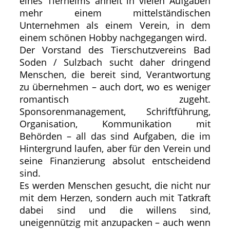
eines Tierheims ähnelt in vielen Aufgaben
mehr einem mittelständischen
Unternehmen als einem Verein, in dem
einem schönen Hobby nachgegangen wird.
Der Vorstand des Tierschutzvereins Bad
Soden / Sulzbach sucht daher dringend
Menschen, die bereit sind, Verantwortung
zu übernehmen – auch dort, wo es weniger
romantisch zugeht.
Sponsorenmanagement, Schriftführung,
Organisation, Kommunikation mit
Behörden – all das sind Aufgaben, die im
Hintergrund laufen, aber für den Verein und
seine Finanzierung absolut entscheidend
sind.
Es werden Menschen gesucht, die nicht nur
mit dem Herzen, sondern auch mit Tatkraft
dabei sind und die willens sind,
uneigennützig mit anzupacken – auch wenn