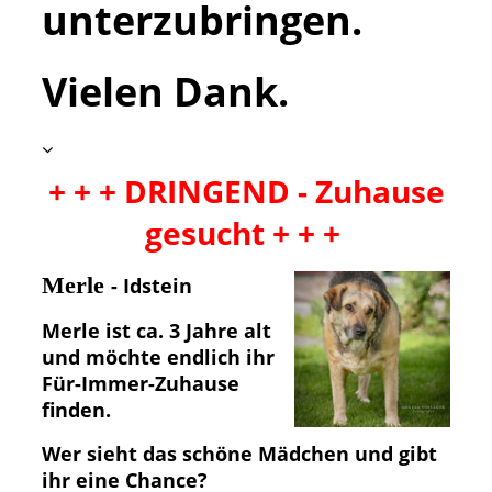
unterzubringen.
Vielen Dank.
+ + + DRINGEND - Zuhause
gesucht + + +
Merle
- Idstein
Merle ist ca. 3 Jahre alt
und möchte endlich ihr
Für-Immer-Zuhause
finden.
Wer sieht das schöne Mädchen und gibt
ihr eine Chance?