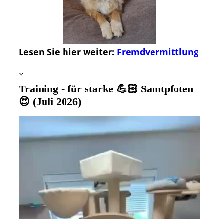
Lesen Sie hier weiter:
Fremdvermittlung
Training - für starke 💪🏻 Samtpfoten
😍 (Juli 2026)