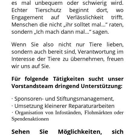
es mal unbequem oder schwierig wird.
Echter Tierschutz beginnt dort, wo
Engagement auf Verlässlichkeit trifft.
Menschen die nicht „ihr solltet mal…“ raten,
sondern „Ich mach dann mal…“ sagen.
Wenn Sie also nicht nur Tiere lieben,
sondern auch bereit sind, Verantwortung im
Interesse der Tiere zu übernehmen, freuen
wir uns auf Sie.
Für folgende Tätigkeiten sucht unser
Vorstandsteam dringend Unterstützung:
· Sponsoren- und Stiftungsmanagement,
· Umsetzung kleinerer Reparaturarbeiten
· Organisation von Infoständen, Flohmärkten oder
Spendenaktionen
Sehen Sie Möglichkeiten, sich