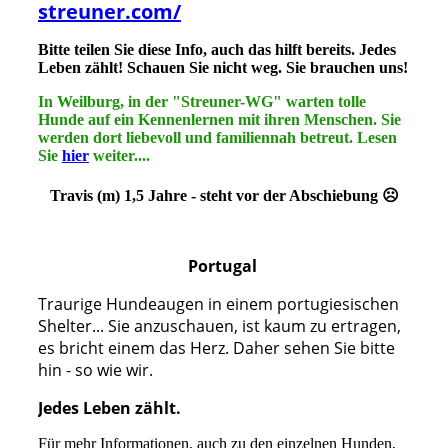
streuner.com/
Bitte teilen Sie diese Info, auch das hilft bereits. Jedes
Leben zählt! Schauen Sie nicht weg. Sie brauchen uns!
In Weilburg, in der "Streuner-WG" warten tolle
Hunde auf ein Kennenlernen mit ihren Menschen. Sie
werden dort liebevoll und familiennah betreut. Lesen
Sie
hier
weiter....
Travis (m) 1,5 Jahre - steht vor der Abschiebung ☹
Portugal
Traurige Hundeaugen in einem portugiesischen
Shelter... Sie anzuschauen, ist kaum zu ertragen,
es bricht einem das Herz. Daher sehen Sie bitte
hin - so wie wir.
Jedes Leben zählt.
Für mehr Informationen, auch zu den einzelnen Hunden,