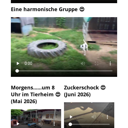
Eine harmonische Gruppe 😍
Morgens......um 8
Zuckerschock 😍
Uhr im Tierheim 😍
(Juni 2026)
(Mai 2026)