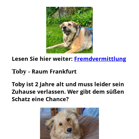
Lesen Sie hier weiter:
Fremdvermittlung
Toby
- Raum Frankfurt
Toby ist 2 Jahre alt und muss leider sein
Zuhause verlassen. Wer gibt dem süßen
Schatz eine Chance?