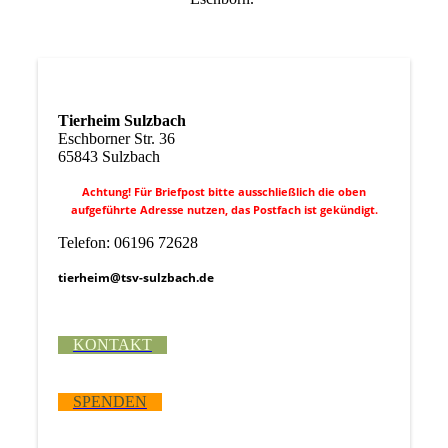
Tierheim Sulzbach
Eschborner Str. 36
65843 Sulzbach
Achtung! Für Briefpost bitte ausschließlich die oben
aufgeführte Adresse nutzen, das Postfach ist gekündigt.
Telefon: 06196 72628
tierheim@tsv-sulzbach.de
KONTAKT
SPENDEN