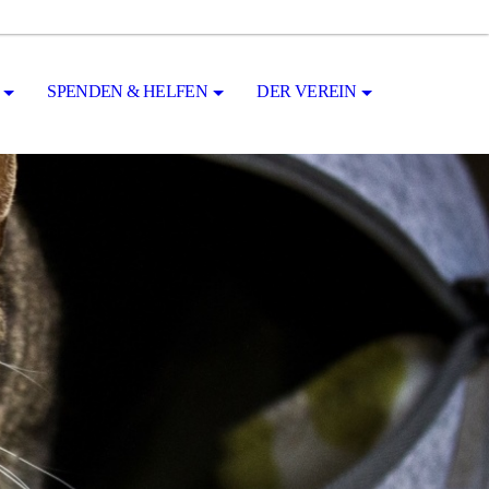
SPENDEN & HELFEN
DER VEREIN