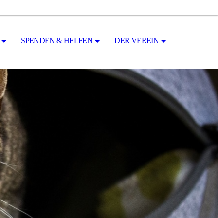
SPENDEN & HELFEN
DER VEREIN