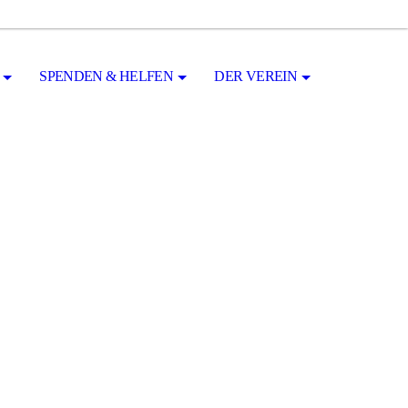
SPENDEN & HELFEN
DER VEREIN