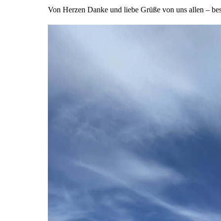
Von Herzen Danke und liebe Grüße von uns allen – be