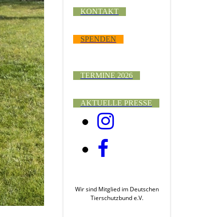
KONTAKT
SPENDEN
TERMINE 2026
AKTUELLE PRESSE
Wir sind Mitglied im Deutschen
Tierschutzbund e.V.