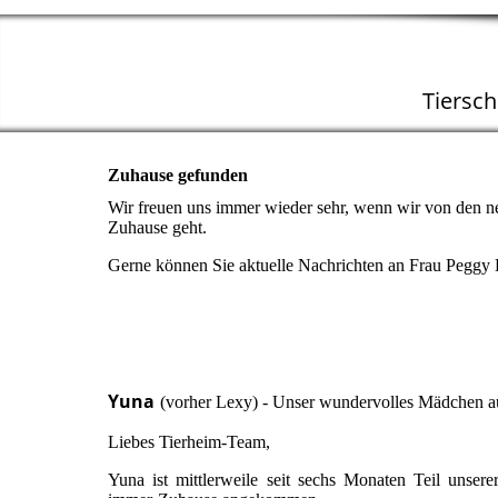
Tiersc
Zuhause gefunden
Wir freuen uns immer wieder sehr, wenn wir von den n
Zuhause geht.
Gerne können Sie aktuelle Nachrichten an Frau Peggy
Yuna
(vorher Lexy) - Unser wundervolles Mädchen 
Liebes Tierheim-Team,
Yuna ist mittlerweile seit sechs Monaten Teil unser