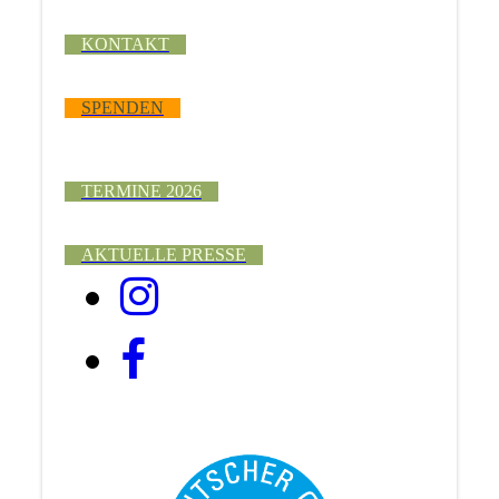
KONTAKT
SPENDEN
TERMINE 2026
AKTUELLE PRESSE