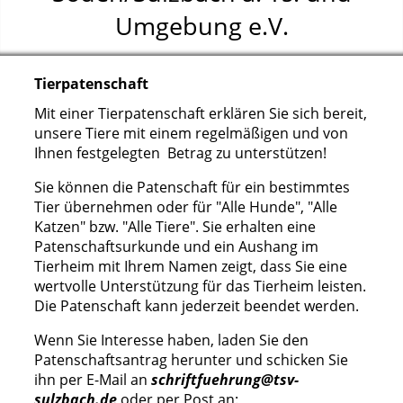
Umgebung e.V.
Tierpatenschaft
Mit einer Tierpatenschaft erklären Sie sich bereit,
unsere Tiere mit einem regelmäßigen und von
Ihnen festgelegten Betrag zu unterstützen!
Sie können die Patenschaft für ein bestimmtes
Tier übernehmen oder für "Alle Hunde", "Alle
Katzen" bzw. "Alle Tiere". Sie erhalten eine
Patenschaftsurkunde und ein Aushang im
Tierheim mit Ihrem Namen zeigt, dass Sie eine
wertvolle Unterstützung für das Tierheim leisten.
Die Patenschaft kann jederzeit beendet werden.
Wenn Sie Interesse haben, laden Sie den
Patenschaftsantrag herunter und schicken Sie
ihn per E-Mail an
schriftfuehrung
@tsv-
sulzbach.d
e
oder per Post an: