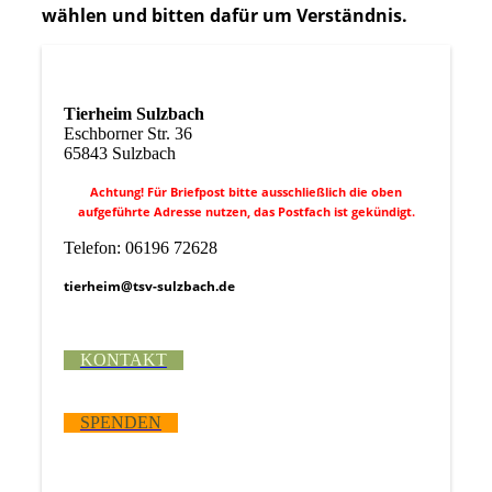
wählen und bitten dafür um Verständnis.
Tierheim Sulzbach
Eschborner Str. 36
65843 Sulzbach
Achtung! Für Briefpost bitte ausschließlich die oben
aufgeführte Adresse nutzen, das Postfach ist gekündigt.
Telefon: 06196 72628
tierheim@tsv-sulzbach.de
KONTAKT
SPENDEN