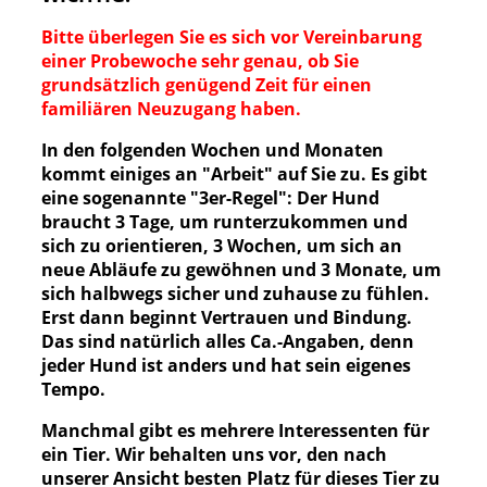
Bitte überlegen Sie es sich vor Vereinbarung
einer Probewoche sehr genau, ob Sie
grundsätzlich genügend Zeit für einen
familiären Neuzugang haben.
In den folgenden Wochen und Monaten
kommt einiges an "Arbeit" auf Sie zu. Es gibt
eine sogenannte "3er-Regel": Der Hund
braucht 3 Tage, um runterzukommen und
sich zu orientieren, 3 Wochen, um sich an
neue Abläufe zu gewöhnen und 3 Monate, um
sich halbwegs sicher und zuhause zu fühlen.
Erst dann beginnt Vertrauen und Bindung.
Das sind natürlich alles Ca.-Angaben, denn
jeder Hund ist anders und hat sein eigenes
Tempo.
Manchmal gibt es mehrere Interessenten für
ein Tier. Wir behalten uns vor, den nach
unserer Ansicht besten Platz für dieses Tier zu