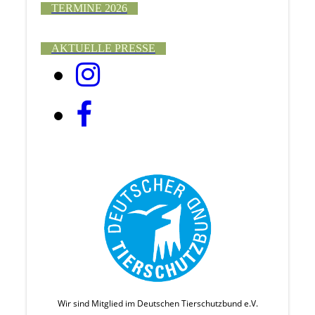
TERMINE 2026
AKTUELLE PRESSE
Wir sind Mitglied im Deutschen Tierschutzbund e.V.