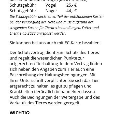
Schutzgebühr Vogel 25,- €
Schutzgebühr Nager 44,- €
Die Schutzgebühr deckt einen Teil der entstandenen Kosten
bei der Versorgung der Tiere und muss aufgrund der
steigenden Kosten für Tierarztbehandlungen, Futter und
Energie ab 2023 angepasst werden.
Sie können bei uns auch mit EC-Karte bezahlen!
Der Schutzvertrag dient zum Schutz des Tieres
und regelt die wesentlichen Punkte zur
artgerechten Tierhaltung. In dem Vertrag finden
sich neben den Angaben zum Tier auch eine
Beschreibung der Haltungsbedingungen. Mit
Ihrer Unterschrift verpflichten Sie sich das Tier
artgerecht zu halten, es gut zu pflegen und
Krankheiten tierärztlich behandeln zu lassen.
Auch die Bedingungen der Weitergabe und des
Verkaufs des Tieres werden geregelt.
WICHTIG: