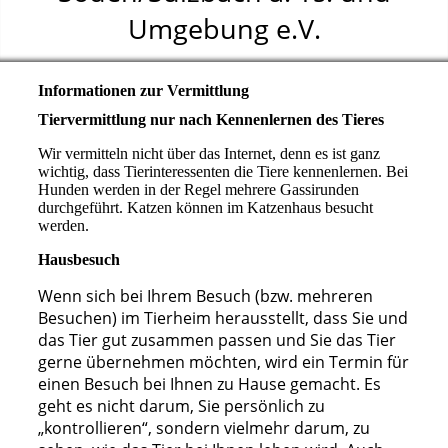
Umgebung e.V.
Informationen zur Vermittlung
Tiervermittlung nur nach Kennenlernen des Tieres
Wir vermitteln nicht über das Internet, denn es ist ganz
wichtig, dass Tierinteressenten die Tiere kennenlernen. Bei
Hunden werden in der Regel mehrere Gassirunden
durchgeführt. Katzen können im Katzenhaus besucht
werden.
Hausbesuch
Wenn sich bei Ihrem Besuch (bzw. mehreren
Besuchen) im Tierheim herausstellt, dass Sie und
das Tier gut zusammen passen und Sie das Tier
gerne übernehmen möchten, wird ein Termin für
einen Besuch bei Ihnen zu Hause gemacht. Es
geht es nicht darum, Sie persönlich zu
„kontrollieren“, sondern vielmehr darum, zu